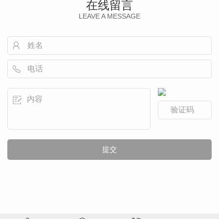
在线留言
LEAVE A MESSAGE