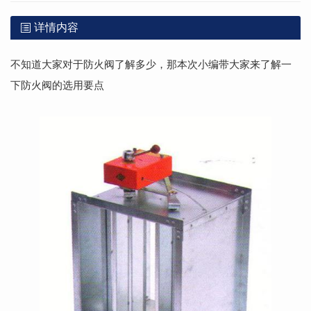
详情内容
不知道大家对于防火阀了解多少，那本次小编带大家来了解一
下防火阀的选用要点