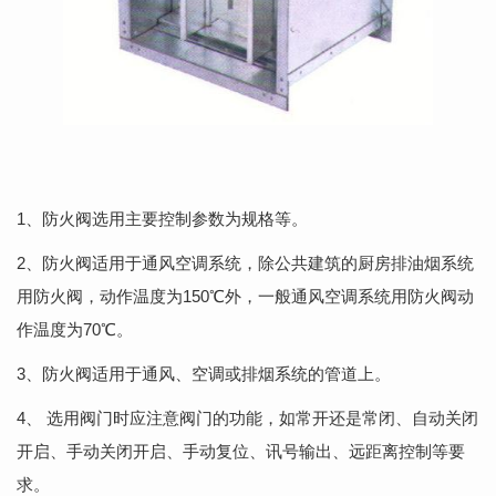
1、防火阀选用主要控制参数为规格等。
2、防火阀适用于通风空调系统，除公共建筑的厨房排油烟系统
用防火阀，动作温度为150℃外，一般通风空调系统用防火阀动
作温度为70℃。
3、防火阀适用于通风、空调或排烟系统的管道上。
4、 选用阀门时应注意阀门的功能，如常开还是常闭、自动关闭
开启、手动关闭开启、手动复位、讯号输出、远距离控制等要
求。