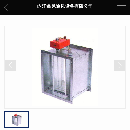
内江鑫风通风设备有限公司